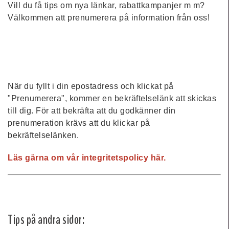
Vill du få tips om nya länkar, rabattkampanjer m m?
Välkommen att prenumerera på information från oss!
När du fyllt i din epostadress och klickat på
"Prenumerera", kommer en bekräftelselänk att skickas
till dig. För att bekräfta att du godkänner din
prenumeration krävs att du klickar på
bekräftelselänken.
Läs gärna om vår integritetspolicy här.
Tips på andra sidor: