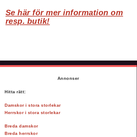
Se här för mer information om
resp. butik!
Annonser
Hitta rätt:
Damskor i stora storlekar
Herrskor i stora storlekar
Breda damskor
Breda herrskor