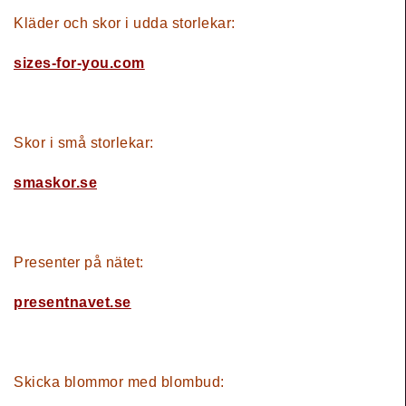
Kläder och skor i udda storlekar
:
sizes-for-you.com
Skor i små storlekar
:
smaskor.se
Presenter på nätet
:
presentnavet.se
Skicka blommor med blombud: