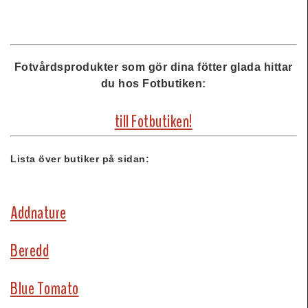
Fotvårdsprodukter som gör dina fötter glada hittar
du hos Fotbutiken:
till Fotbutiken!
Lista över butiker på sidan:
Addnature
Beredd
Blue Tomato