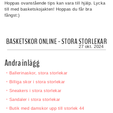
Hoppas ovanstående tips kan vara till hjälp. Lycka
till med basketskojakten! Hoppas du får bra
fångst:)
BASKETSKOR ONLINE - STORA STORLEKAR
27 okt. 2024
Andra inlägg
Ballerinaskor, stora storlekar
Billiga skor i stora storlekar
Sneakers i stora storlekar
Sandaler i stora storlekar
Butik med damskor upp till storlek 44