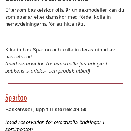
Eftersom basketskor ofta är unisexmodeller kan du
som spanar efter damskor med fördel kolla in
herravdelningarna för att hitta rätt.
Kika in hos Spartoo och kolla in deras utbud av
basketskor!
(med reservation för eventuella justeringar i
butikens storleks- och produktutbud)
Spartoo
Basketskor, upp till storlek 49-50
(med reservation för eventuella ändringar i
sortimentet)